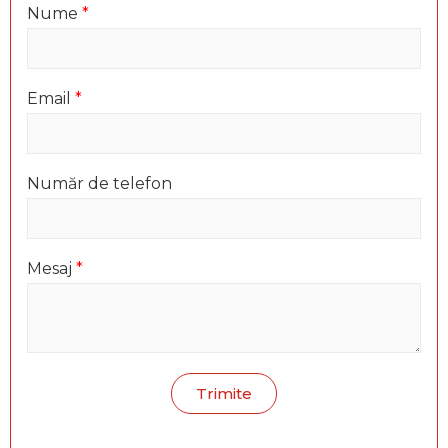
Nume
*
Email
*
Număr de telefon
Mesaj
*
Trimite